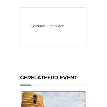
Tijdsduur:
90 minuten
GERELATEERD EVENT