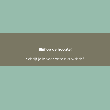
Blijf op de hoogte!
Schrijf je in voor onze nieuwsbrief
Inschrijven