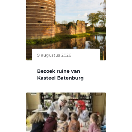
9 augustus 2026
Bezoek ruïne van
Kasteel Batenburg