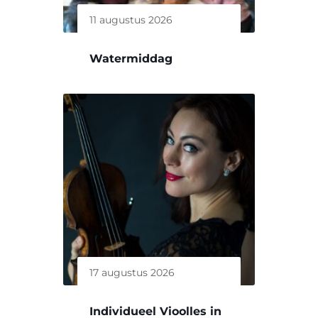
11 augustus 2026
Watermiddag
17 augustus 2026
Individueel Vioolles in