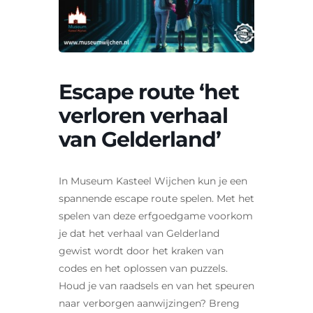
Contact
Zoeken
naar:
Escape route ‘het
verloren verhaal
van Gelderland’
In Museum Kasteel Wijchen kun je een
spannende escape route spelen. Met het
spelen van deze erfgoedgame voorkom
je dat het verhaal van Gelderland
gewist wordt door het kraken van
codes en het oplossen van puzzels.
Houd je van raadsels en van het speuren
naar verborgen aanwijzingen? Breng