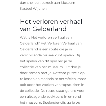
dan snel een bezoek aan Museum
Kasteel Wijchen!
Het verloren verhaal
van Gelderland
Wat is Het verloren verhaal van
Gelderland? Het Verloren Verhaal van
Gelderland is een route die je in
verschillende musea kunt spelen. Bij
het spelen van dit spel red je de
collectie van het museum. Dit doe je
door samen met jouw team puzzels op
te lossen en raadsels te ontrafelen, maar
ook door het zoeken van topstukken in
de collectie. De route staat garant voor
een uitdagende zoektocht in en rond
het museum. Spelenderwijs ga je op