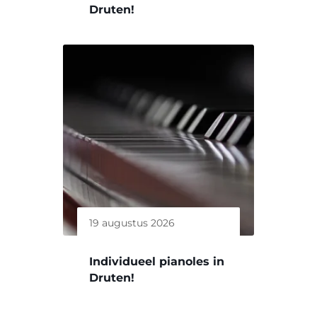
Druten!
19 augustus 2026
Individueel pianoles in
Druten!