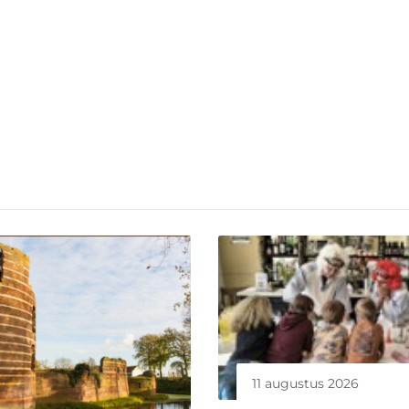
11 augustus 2026