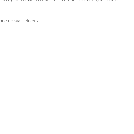
hee en wat lekkers.