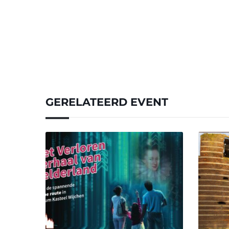
GERELATEERD EVENT