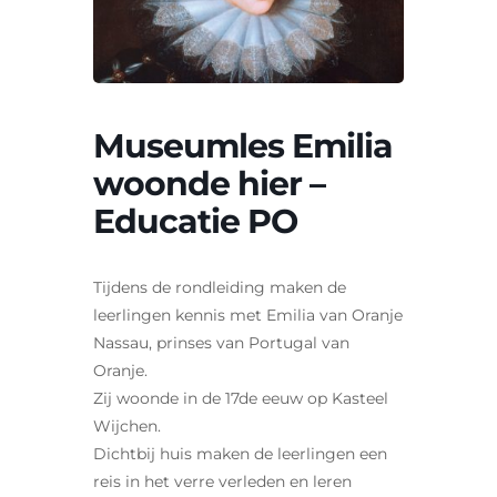
Contact
Zoeken
naar:
Museumles Emilia
woonde hier –
Educatie PO
Tijdens de rondleiding maken de
leerlingen kennis met Emilia van Oranje
Nassau, prinses van Portugal van
Oranje.
Zij woonde in de 17de eeuw op Kasteel
Wijchen.
Dichtbij huis maken de leerlingen een
reis in het verre verleden en leren