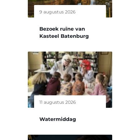
9 augustus 2026
Bezoek ruïne van
Kasteel Batenburg
11 augustus 2026
Watermiddag