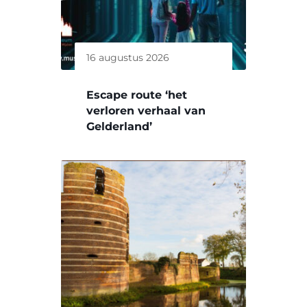
16 augustus 2026
Escape route ‘het
verloren verhaal van
Gelderland’