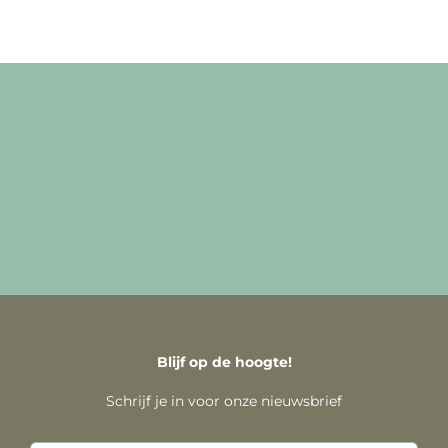
Blijf op de hoogte!
Schrijf je in voor onze nieuwsbrief