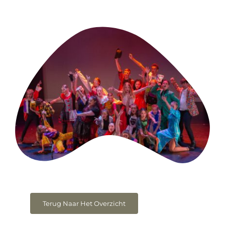
Terug Naar Het Overzicht