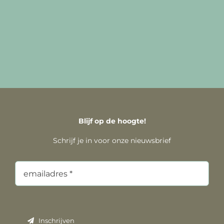
Blijf op de hoogte!
Schrijf je in voor onze nieuwsbrief
Inschrijven