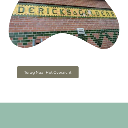
Terug Naar Het Overzicht