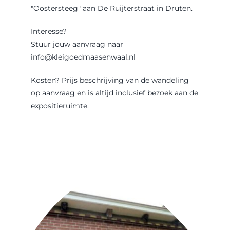
"Oostersteeg" aan De Ruijterstraat in Druten.
Interesse?
Stuur jouw aanvraag naar
info@kleigoedmaasenwaal.nl
Kosten? Prijs beschrijving van de wandeling
op aanvraag en is altijd inclusief bezoek aan de
expositieruimte.