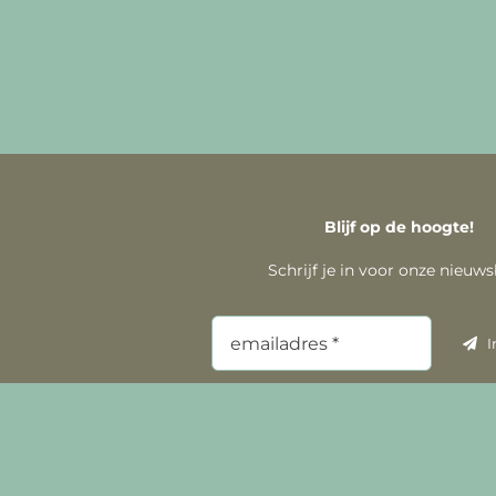
Blijf op de hoogte!
Schrijf je in voor onze nieuws
I