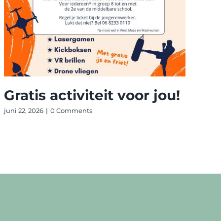
Gratis activiteit voor jou!
juni 22, 2026
|
0 Comments