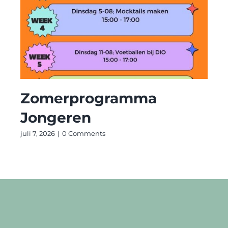
Zomerprogramma
Jongeren
juli 7, 2026
|
0 Comments