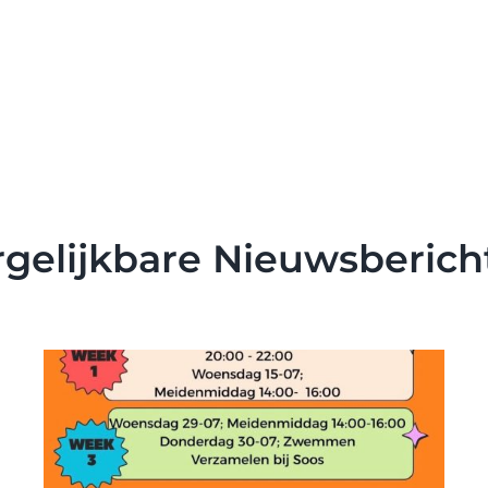
rgelijkbare Nieuwsberich