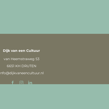
Dijk van een Cultuur
van Heemstraweg 53
6651 KH DRUTEN
info@dijkvaneencultuur.nl