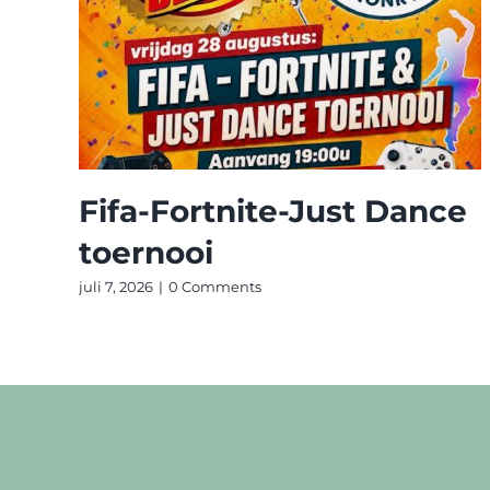
Fifa-Fortnite-Just Dance
toernooi
juli 7, 2026
|
0 Comments