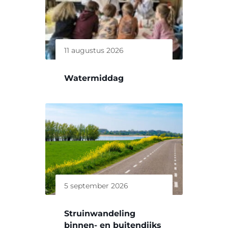
11 augustus 2026
Watermiddag
5 september 2026
Struinwandeling
binnen- en buitendijks