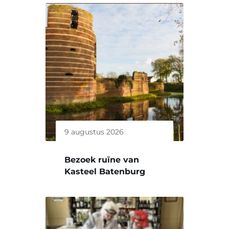
9 augustus 2026
Bezoek ruïne van
Kasteel Batenburg