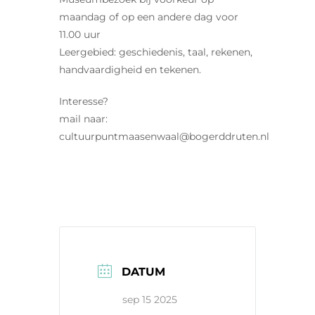
maandag of op een andere dag voor
11.00 uur
Leergebied: geschiedenis, taal, rekenen,
handvaardigheid en tekenen.
Interesse?
mail naar:
cultuurpuntmaasenwaal@bogerddruten.nl
DATUM
sep 15 2025