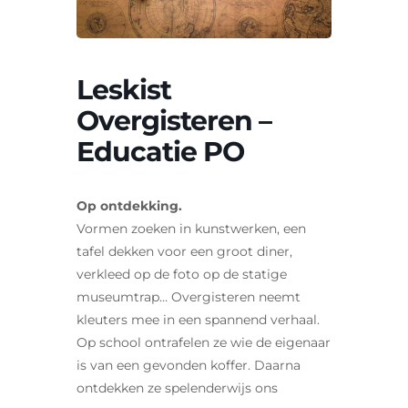
Contact
Zoeken
naar:
Leskist
Overgisteren –
Educatie PO
Op ontdekking.
Vormen zoeken in kunstwerken, een
tafel dekken voor een groot diner,
verkleed op de foto op de statige
museumtrap… Overgisteren neemt
kleuters mee in een spannend verhaal.
Op school ontrafelen ze wie de eigenaar
is van een gevonden koffer. Daarna
ontdekken ze spelenderwijs ons