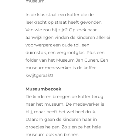
museum.
In de klas staat een koffer die de
leerkracht op straat heeft gevonden.
Van wie zou hij zijn? Op zoek naar
aanwijzingen vinden de kinderen allerlei
voorwerpen: een oude tol, een
duimstok, een vergrootglas. Plus een
folder van het Museum Jan Cunen. Een
museummedewerker is de koffer
kwijtgeraakt!
Museumbezoek
De kinderen brengen de koffer terug
naar het museum. De medewerker is
blij, maar heeft het wel heel druk.
Daarom gaan de kinderen haar in
groepjes helpen. Zo zien ze het hele
museum ook van binnen.