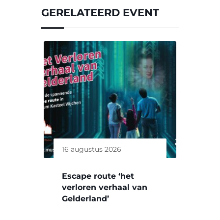
GERELATEERD EVENT
16 augustus 2026
Escape route ‘het
verloren verhaal van
Gelderland’