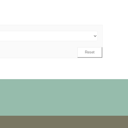
Reset