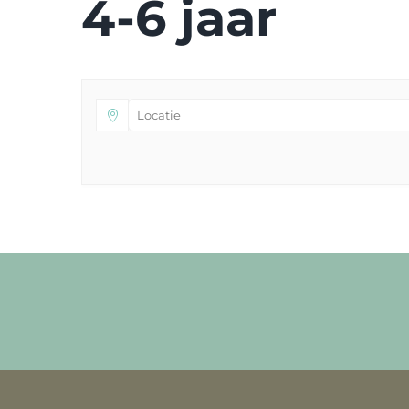
4-6 jaar