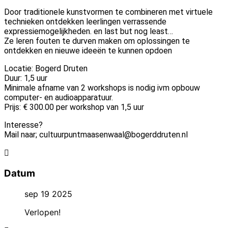
Door traditionele kunstvormen te combineren met virtuele
technieken ontdekken leerlingen verrassende
expressiemogelijkheden. en last but nog least…
Ze leren fouten te durven maken om oplossingen te
ontdekken en nieuwe ideeën te kunnen opdoen
Locatie: Bogerd Druten
Duur: 1,5 uur
Minimale afname van 2 workshops is nodig ivm opbouw
computer- en audioapparatuur.
Prijs: € 300.00 per workshop van 1,5 uur
Interesse?
Mail naar; cultuurpuntmaasenwaal@bogerddruten.nl
Datum
sep 19 2025
Verlopen!