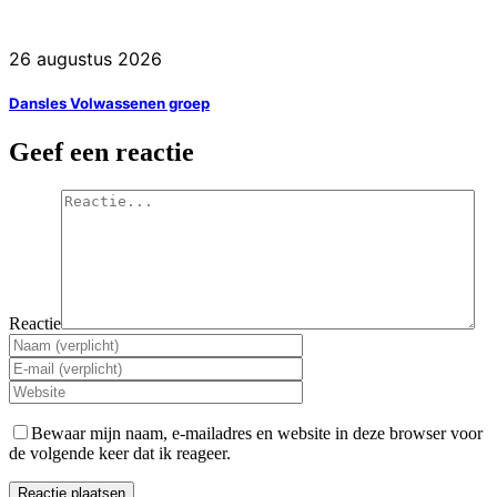
26 augustus 2026
Dansles Volwassenen groep
Geef een reactie
Reactie
Bewaar mijn naam, e-mailadres en website in deze browser voor
de volgende keer dat ik reageer.