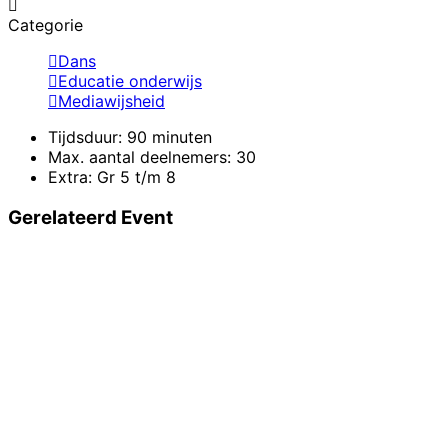
Categorie
Dans
Educatie onderwijs
Mediawijsheid
Tijdsduur:
90 minuten
Max. aantal deelnemers:
30
Extra:
Gr 5 t/m 8
Gerelateerd Event