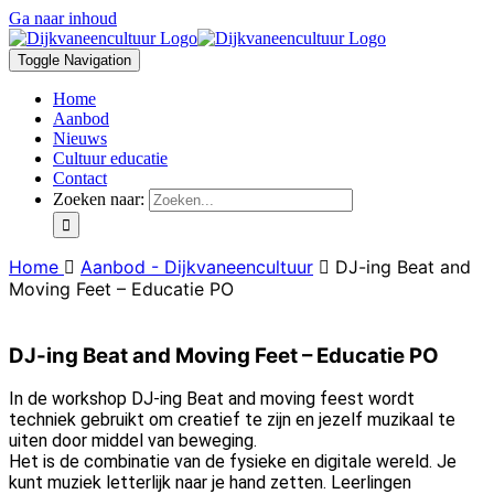
Ga naar inhoud
Toggle Navigation
Home
Aanbod
Nieuws
Cultuur educatie
Contact
Zoeken naar:
Home
Aanbod - Dijkvaneencultuur
DJ-ing Beat and
Moving Feet – Educatie PO
DJ-ing Beat and Moving Feet – Educatie PO
In de workshop DJ-ing Beat and moving feest wordt
techniek gebruikt om creatief te zijn en jezelf muzikaal te
uiten door middel van beweging.
Het is de combinatie van de fysieke en digitale wereld. Je
kunt muziek letterlijk naar je hand zetten. Leerlingen