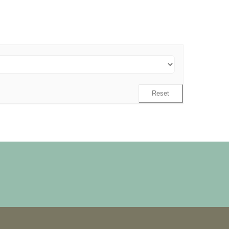
Reset