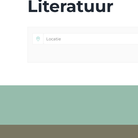
Literatuur