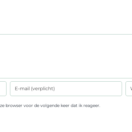
ze browser voor de volgende keer dat ik reageer.