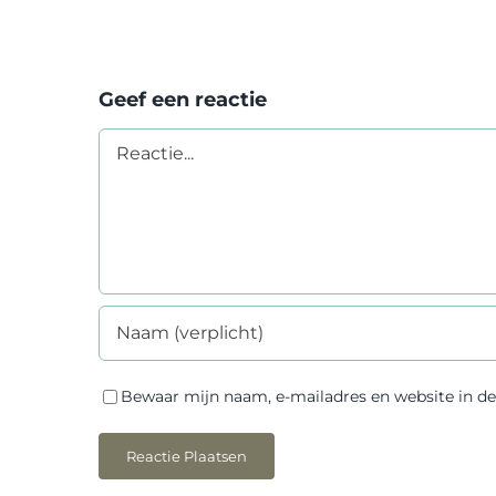
Geef een reactie
Reactie
Bewaar mijn naam, e-mailadres en website in de